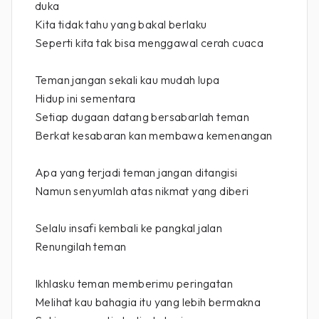
duka
Kita tidak tahu yang bakal berlaku
Seperti kita tak bisa menggawal cerah cuaca
Teman jangan sekali kau mudah lupa
Hidup ini sementara
Setiap dugaan datang bersabarlah teman
Berkat kesabaran kan membawa kemenangan
Apa yang terjadi teman jangan ditangisi
Namun senyumlah atas nikmat yang diberi
Selalu insafi kembali ke pangkal jalan
Renungilah teman
Ikhlasku teman memberimu peringatan
Melihat kau bahagia itu yang lebih bermakna