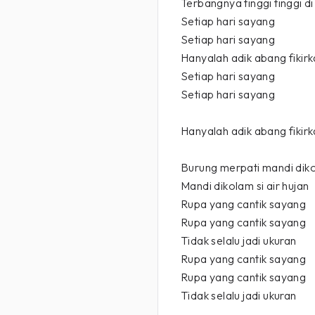
Terbangnya tinggi tinggi d
Setiap hari sayang
Setiap hari sayang
Hanyalah adik abang fikir
Setiap hari sayang
Setiap hari sayang
Hanyalah adik abang fikir
Burung merpati mandi dik
Mandi dikolam si air hujan
Rupa yang cantik sayang
Rupa yang cantik sayang
Tidak selalu jadi ukuran
Rupa yang cantik sayang
Rupa yang cantik sayang
Tidak selalu jadi ukuran