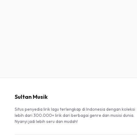
Sultan Musik
Situs penyedia lirik lagu terlengkap di Indonesia dengan koleksi
lebih dari 300.000+ lirik dari berbagai genre dan musisi dunia.
Nyanyi jadi lebih seru dan mudah!