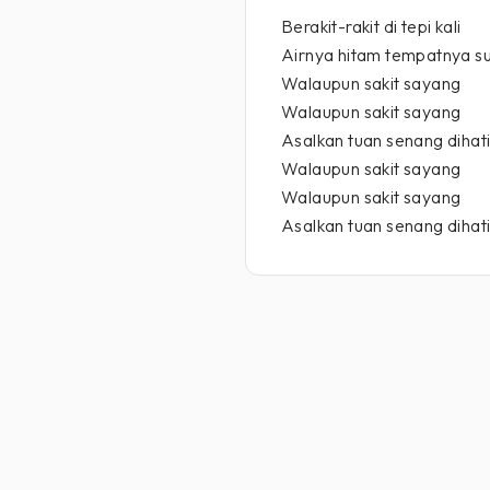
Berakit-rakit di tepi kali
Airnya hitam tempatnya su
Walaupun sakit sayang
Walaupun sakit sayang
Asalkan tuan senang dihat
Walaupun sakit sayang
Walaupun sakit sayang
Asalkan tuan senang dihat