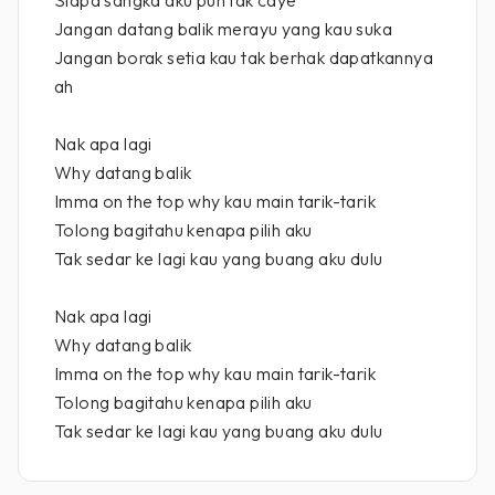
Siapa sangka aku pun tak caye
Jangan datang balik merayu yang kau suka
Jangan borak setia kau tak berhak dapatkannya
ah
Nak apa lagi
Why datang balik
Imma on the top why kau main tarik-tarik
Tolong bagitahu kenapa pilih aku
Tak sedar ke lagi kau yang buang aku dulu
Nak apa lagi
Why datang balik
Imma on the top why kau main tarik-tarik
Tolong bagitahu kenapa pilih aku
Tak sedar ke lagi kau yang buang aku dulu