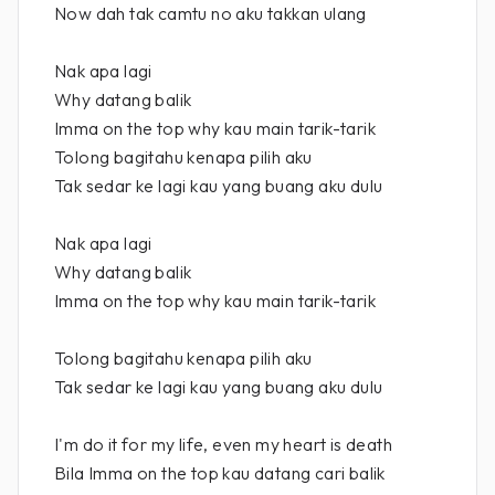
Now dah tak camtu no aku takkan ulang
Nak apa lagi
Why datang balik
Imma on the top why kau main tarik-tarik
Tolong bagitahu kenapa pilih aku
Tak sedar ke lagi kau yang buang aku dulu
Nak apa lagi
Why datang balik
Imma on the top why kau main tarik-tarik
Tolong bagitahu kenapa pilih aku
Tak sedar ke lagi kau yang buang aku dulu
I'm do it for my life, even my heart is death
Bila Imma on the top kau datang cari balik