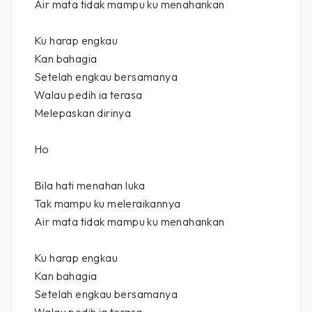
Air mata tidak mampu ku menahankan
Ku harap engkau
Kan bahagia
Setelah engkau bersamanya
Walau pedih ia terasa
Melepaskan dirinya
Ho
Bila hati menahan luka
Tak mampu ku meleraikannya
Air mata tidak mampu ku menahankan
Ku harap engkau
Kan bahagia
Setelah engkau bersamanya