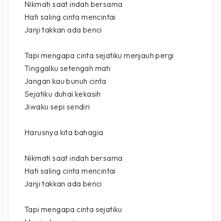
Nikmati saat indah bersama
Hati saling cinta mencintai
Janji takkan ada benci
Tapi mengapa cinta sejatiku menjauh pergi
Tinggalku setengah mati
Jangan kau bunuh cinta
Sejatiku duhai kekasih
Jiwaku sepi sendiri
Harusnya kita bahagia
Nikmati saat indah bersama
Hati saling cinta mencintai
Janji takkan ada benci
Tapi mengapa cinta sejatiku