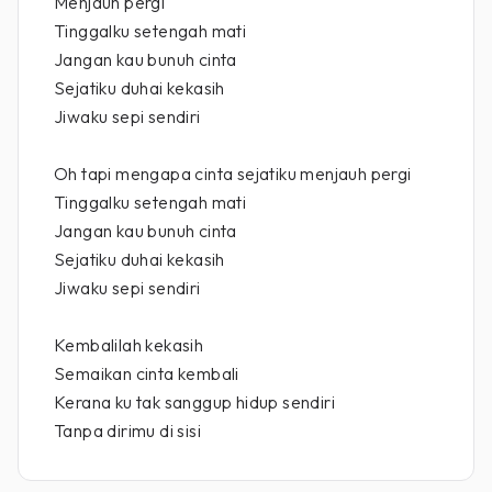
Menjauh pergi
Tinggalku setengah mati
Jangan kau bunuh cinta
Sejatiku duhai kekasih
Jiwaku sepi sendiri
Oh tapi mengapa cinta sejatiku menjauh pergi
Tinggalku setengah mati
Jangan kau bunuh cinta
Sejatiku duhai kekasih
Jiwaku sepi sendiri
Kembalilah kekasih
Semaikan cinta kembali
Kerana ku tak sanggup hidup sendiri
Tanpa dirimu di sisi