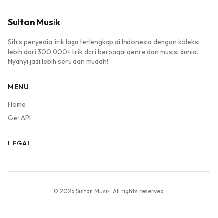
Sultan Musik
Situs penyedia lirik lagu terlengkap di Indonesia dengan koleksi
lebih dari 300.000+ lirik dari berbagai genre dan musisi dunia.
Nyanyi jadi lebih seru dan mudah!
MENU
Home
Get API
LEGAL
© 2026 Sultan Musik. All rights reserved.