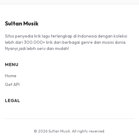
Sultan Musik
Situs penyedia lirik lagu terlengkap di Indonesia dengan koleksi
lebih dari 300.000+ lirik dari berbagai genre dan musisi dunia.
Nyanyi jadi lebih seru dan mudah!
MENU
Home
Get API
LEGAL
© 2026 Sultan Musik. All rights reserved.