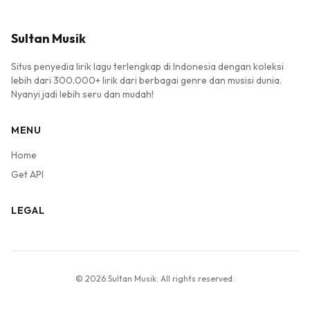
Sultan Musik
Situs penyedia lirik lagu terlengkap di Indonesia dengan koleksi
lebih dari 300.000+ lirik dari berbagai genre dan musisi dunia.
Nyanyi jadi lebih seru dan mudah!
MENU
Home
Get API
LEGAL
© 2026 Sultan Musik. All rights reserved.