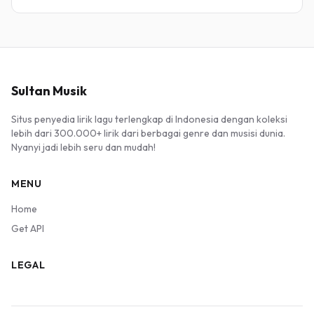
Sultan Musik
Situs penyedia lirik lagu terlengkap di Indonesia dengan koleksi
lebih dari 300.000+ lirik dari berbagai genre dan musisi dunia.
Nyanyi jadi lebih seru dan mudah!
MENU
Home
Get API
LEGAL