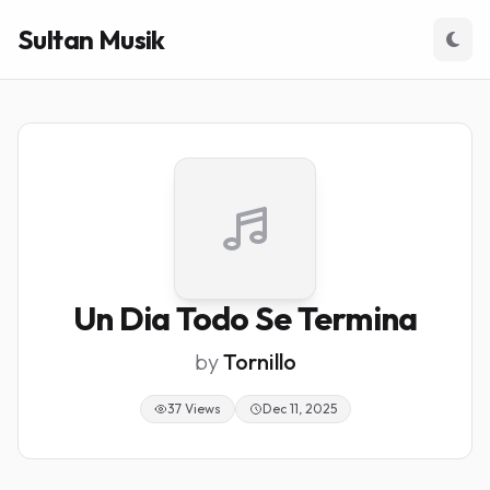
Sultan Musik
Un Dia Todo Se Termina
by
Tornillo
37 Views
Dec 11, 2025