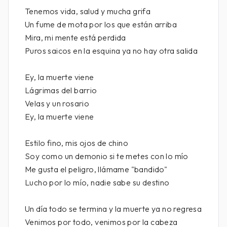
Tenemos vida, salud y mucha grifa
Un fume de mota por los que están arriba
Mira, mi mente está perdida
Puros saicos en la esquina ya no hay otra salida
Ey, la muerte viene
Lágrimas del barrio
Velas y un rosario
Ey, la muerte viene
Estilo fino, mis ojos de chino
Soy como un demonio si te metes con lo mío
Me gusta el peligro, llámame "bandido"
Lucho por lo mío, nadie sabe su destino
Un día todo se termina y la muerte ya no regresa
Venimos por todo, venimos por la cabeza