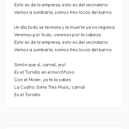
Esto es de la empresa, esto es del vecindario
Vamos a zumbarla, somos tres locos del barrio
Un día todo se termina y la muerte ya no regresa
Venimos por todo, venimos por la cabeza
Esto es de la empresa, esto es del vecindario
Vamos a zumbarla, somos tres locos del barrio
Simón que sí, carnal, ¡ey!
Es el Tornillo en el micrófono
Con el Moler, ya te la sabes
La Cuatro Siete Tres Music, carnal
Es el Tornillo