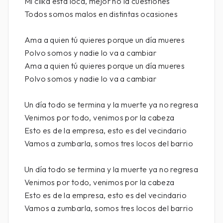
Mi clika está loca, mejor no la cuestiones
Todos somos malos en distintas ocasiones
Ama a quien tú quieres porque un día mueres
Polvo somos y nadie lo va a cambiar
Ama a quien tú quieres porque un día mueres
Polvo somos y nadie lo va a cambiar
Un día todo se termina y la muerte ya no regresa
Venimos por todo, venimos por la cabeza
Esto es de la empresa, esto es del vecindario
Vamos a zumbarla, somos tres locos del barrio
Un día todo se termina y la muerte ya no regresa
Venimos por todo, venimos por la cabeza
Esto es de la empresa, esto es del vecindario
Vamos a zumbarla, somos tres locos del barrio