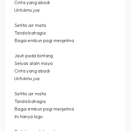
Cinta yang abadi
Untukmu jua
Setitis air mata
Tanda bahagia
Bagai embun pagi menjelma
Jauh pada bintang
Seluas alam maya
Cinta yang abadi
Untukmu jua
Setitis air mata
Tanda bahagia
Bagai embun pagi menjelma
Ini hanya lagu