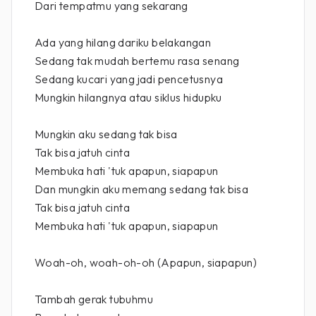
Dari tempatmu yang sekarang
Ada yang hilang dariku belakangan
Sedang tak mudah bertemu rasa senang
Sedang kucari yang jadi pencetusnya
Mungkin hilangnya atau siklus hidupku
Mungkin aku sedang tak bisa
Tak bisa jatuh cinta
Membuka hati 'tuk apapun, siapapun
Dan mungkin aku memang sedang tak bisa
Tak bisa jatuh cinta
Membuka hati 'tuk apapun, siapapun
Woah-oh, woah-oh-oh (Apapun, siapapun)
Tambah gerak tubuhmu