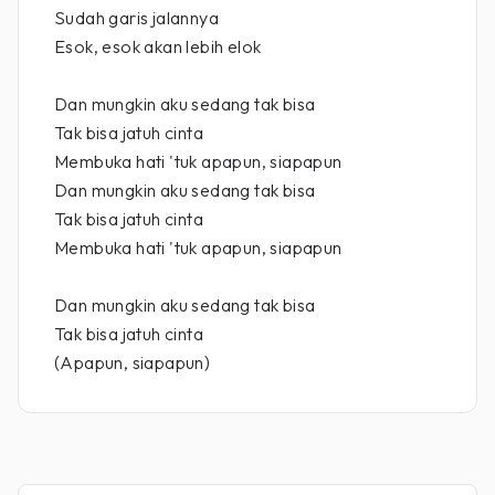
Sudah garis jalannya
Esok, esok akan lebih elok
Dan mungkin aku sedang tak bisa
Tak bisa jatuh cinta
Membuka hati 'tuk apapun, siapapun
Dan mungkin aku sedang tak bisa
Tak bisa jatuh cinta
Membuka hati 'tuk apapun, siapapun
Dan mungkin aku sedang tak bisa
Tak bisa jatuh cinta
(Apapun, siapapun)