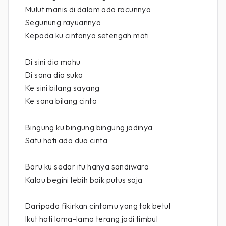
Mulut manis di dalam ada racunnya
Segunung rayuannya
Kepada ku cintanya setengah mati
Di sini dia mahu
Di sana dia suka
Ke sini bilang sayang
Ke sana bilang cinta
Bingung ku bingung bingung jadinya
Satu hati ada dua cinta
Baru ku sedar itu hanya sandiwara
Kalau begini lebih baik putus saja
Daripada fikirkan cintamu yang tak betul
Ikut hati lama-lama terang jadi timbul