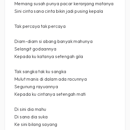
Memang susah punya pacar keranjang matanya
Sini cinta sana cinta bikin jadi pusing kepala
Tak percaya tak percaya
Diam-diam si abang banyak mahunya
Selangit godaannya
Kepada ku katanya setengah gila
Tak sangka tak ku sangka
Mulut manis di dalam ada racunnya
Segunung rayuannya
Kepada ku cintanya setengah mati
Di sini dia mahu
Di sana dia suka
Ke sini bilang sayang