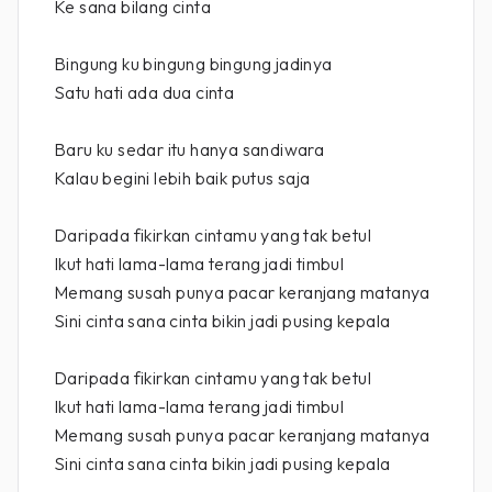
Ke sana bilang cinta
Bingung ku bingung bingung jadinya
Satu hati ada dua cinta
Baru ku sedar itu hanya sandiwara
Kalau begini lebih baik putus saja
Daripada fikirkan cintamu yang tak betul
Ikut hati lama-lama terang jadi timbul
Memang susah punya pacar keranjang matanya
Sini cinta sana cinta bikin jadi pusing kepala
Daripada fikirkan cintamu yang tak betul
Ikut hati lama-lama terang jadi timbul
Memang susah punya pacar keranjang matanya
Sini cinta sana cinta bikin jadi pusing kepala