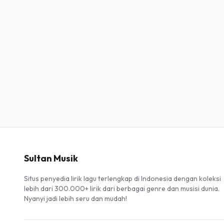
Sultan Musik
Situs penyedia lirik lagu terlengkap di Indonesia dengan koleksi
lebih dari 300.000+ lirik dari berbagai genre dan musisi dunia.
Nyanyi jadi lebih seru dan mudah!