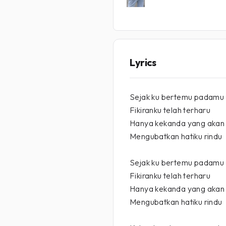
Lyrics
Sejak ku bertemu padamu
Fikiranku telah terharu
Hanya kekanda yang akan
Mengubatkan hatiku rindu
Sejak ku bertemu padamu
Fikiranku telah terharu
Hanya kekanda yang akan
Mengubatkan hatiku rindu