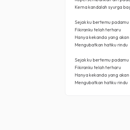
Kerna kandalah syurga ba
Sejak ku bertemu padamu
Fikiranku telah terharu
Hanya kekanda yang akan
Mengubatkan hatiku rindu
Sejak ku bertemu padamu
Fikiranku telah terharu
Hanya kekanda yang akan
Mengubatkan hatiku rindu