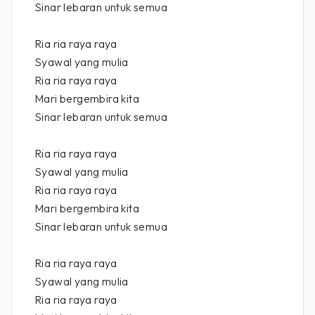
Sinar lebaran untuk semua
Ria ria raya raya
Syawal yang mulia
Ria ria raya raya
Mari bergembira kita
Sinar lebaran untuk semua
Ria ria raya raya
Syawal yang mulia
Ria ria raya raya
Mari bergembira kita
Sinar lebaran untuk semua
Ria ria raya raya
Syawal yang mulia
Ria ria raya raya