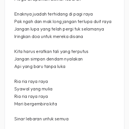
Enaknya juadah terhidang di pagi raya
Pak ngah dan mak long jangan terlupa duit raya
Jangan lupa yang telah pergi tuk selamanya
Iringkan doa untuk mereka disana
Kita harus eratkan tali yang terputus
Jangan simpan dendam nyalakan
Api yang baru tanpa luka
Ria ria raya raya
Syawal yang mulia
Ria ria raya raya
Mari bergembira kita
Sinar lebaran untuk semua