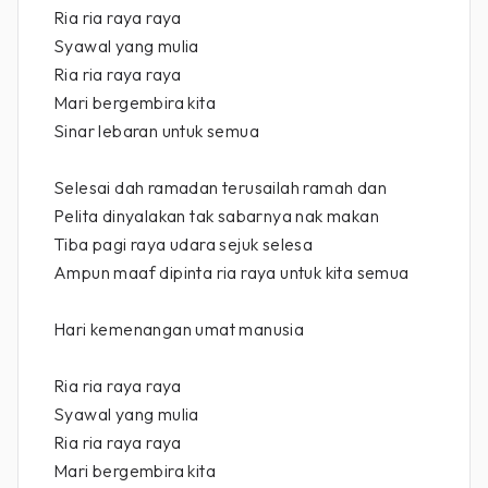
Ria ria raya raya
Syawal yang mulia
Ria ria raya raya
Mari bergembira kita
Sinar lebaran untuk semua
Selesai dah ramadan terusailah ramah dan
Pelita dinyalakan tak sabarnya nak makan
Tiba pagi raya udara sejuk selesa
Ampun maaf dipinta ria raya untuk kita semua
Hari kemenangan umat manusia
Ria ria raya raya
Syawal yang mulia
Ria ria raya raya
Mari bergembira kita