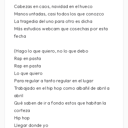
Cabezas en caos, navidad en el hueco
Manos untadas, casi todos los que conozco
La tragedia del uno para otro es dicha
Más estudios webcam que cosechas por esta
fecha
(Hago lo que quiero, no lo que debo
Rap en pasta
Rap en pasta
Lo que quiero
Para regular a tanto regular en el lugar
Trabajado en el hip hop como albañil de abril a
abril
Qué saben de ir a fondo estos que habitan la
corteza
Hip hop
Llegar donde yo