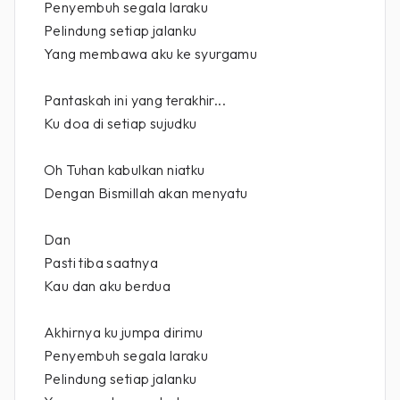
Penyembuh segala laraku
Pelindung setiap jalanku
Yang membawa aku ke syurgamu
Pantaskah ini yang terakhir...
Ku doa di setiap sujudku
Oh Tuhan kabulkan niatku
Dengan Bismillah akan menyatu
Dan
Pasti tiba saatnya
Kau dan aku berdua
Akhirnya ku jumpa dirimu
Penyembuh segala laraku
Pelindung setiap jalanku