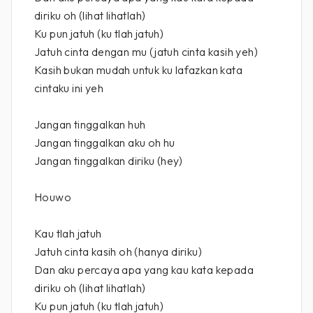
diriku oh (lihat lihatlah)
Ku pun jatuh (ku tlah jatuh)
Jatuh cinta dengan mu (jatuh cinta kasih yeh)
Kasih bukan mudah untuk ku lafazkan kata
cintaku ini yeh
Jangan tinggalkan huh
Jangan tinggalkan aku oh hu
Jangan tinggalkan diriku (hey)
Houwo
Kau tlah jatuh
Jatuh cinta kasih oh (hanya diriku)
Dan aku percaya apa yang kau kata kepada
diriku oh (lihat lihatlah)
Ku pun jatuh (ku tlah jatuh)