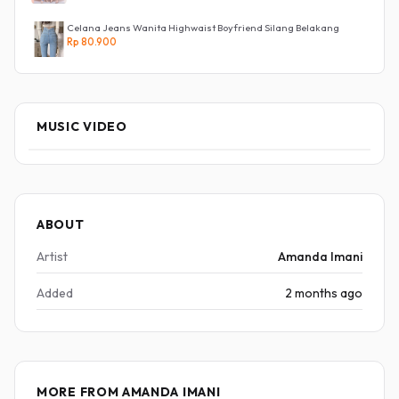
Celana Jeans Wanita Highwaist Boyfriend Silang Belakang
Rp 80.900
MUSIC VIDEO
ABOUT
Artist
Amanda Imani
Added
2 months ago
MORE FROM AMANDA IMANI