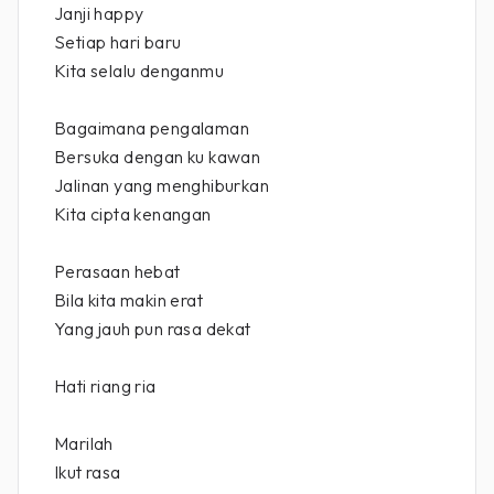
Janji happy
Setiap hari baru
Kita selalu denganmu
Bagaimana pengalaman
Bersuka dengan ku kawan
Jalinan yang menghiburkan
Kita cipta kenangan
Perasaan hebat
Bila kita makin erat
Yang jauh pun rasa dekat
Hati riang ria
Marilah
Ikut rasa