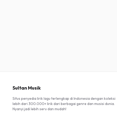
Sultan Musik
Situs penyedia lirik lagu terlengkap di Indonesia dengan koleksi
lebih dari 300.000+ lirik dari berbagai genre dan musisi dunia.
Nyanyi jadi lebih seru dan mudah!