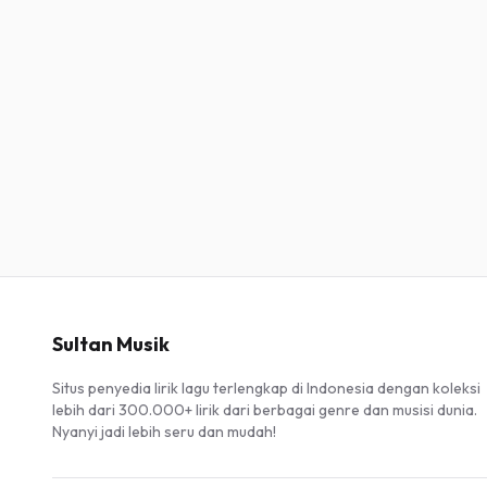
Sultan Musik
Situs penyedia lirik lagu terlengkap di Indonesia dengan koleksi
lebih dari 300.000+ lirik dari berbagai genre dan musisi dunia.
Nyanyi jadi lebih seru dan mudah!