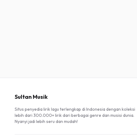
Sultan Musik
Situs penyedia lirik lagu terlengkap di Indonesia dengan koleksi
lebih dari 300.000+ lirik dari berbagai genre dan musisi dunia.
Nyanyi jadi lebih seru dan mudah!