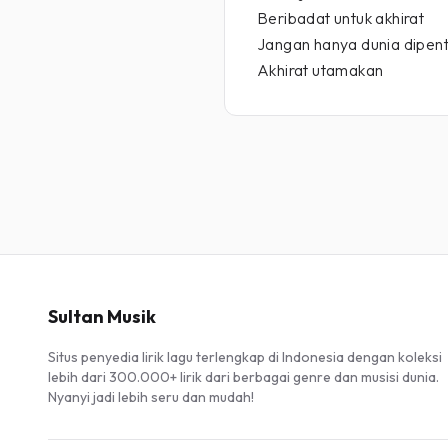
Beribadat untuk akhirat
Jangan hanya dunia dipen
Akhirat utamakan
Sultan Musik
Situs penyedia lirik lagu terlengkap di Indonesia dengan koleksi
lebih dari 300.000+ lirik dari berbagai genre dan musisi dunia.
Nyanyi jadi lebih seru dan mudah!