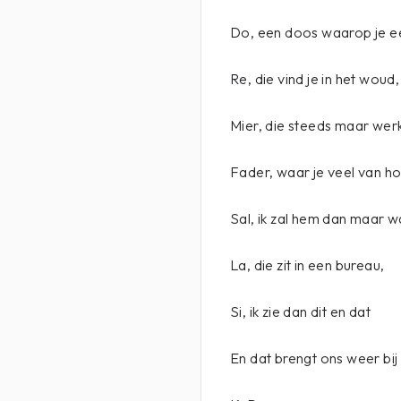
Do, een doos waarop je ee
Re, die vind je in het woud,
Mier, die steeds maar wer
Fader, waar je veel van ho
Sal, ik zal hem dan maar w
La, die zit in een bureau,
Si, ik zie dan dit en dat
En dat brengt ons weer bij