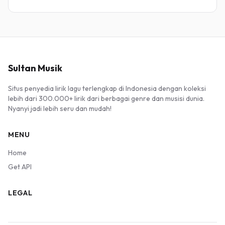
Sultan Musik
Situs penyedia lirik lagu terlengkap di Indonesia dengan koleksi
lebih dari 300.000+ lirik dari berbagai genre dan musisi dunia.
Nyanyi jadi lebih seru dan mudah!
MENU
Home
Get API
LEGAL