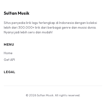
Sultan Musik
Situs penyedia lirik lagu terlengkap di Indonesia dengan koleksi
lebih dari 300.000+ lirik dari berbagai genre dan musisi dunia.
Nyanyi jadi lebih seru dan mudah!
MENU
Home
Get API
LEGAL
© 2026 Sultan Musik. All rights reserved.