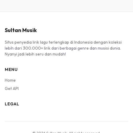
Sultan Musik
Situs penyedia lirik lagu terlengkap di Indonesia dengan koleksi
lebih dari 300.000+ lirik dari berbagai genre dan musisi dunia.
Nyanyi jadi lebih seru dan mudah!
MENU
Home
Get API
LEGAL