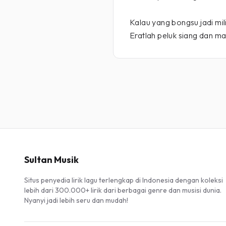
Kalau yang bongsu jadi mil
Eratlah peluk siang dan m
Sultan Musik
Situs penyedia lirik lagu terlengkap di Indonesia dengan koleksi
lebih dari 300.000+ lirik dari berbagai genre dan musisi dunia.
Nyanyi jadi lebih seru dan mudah!