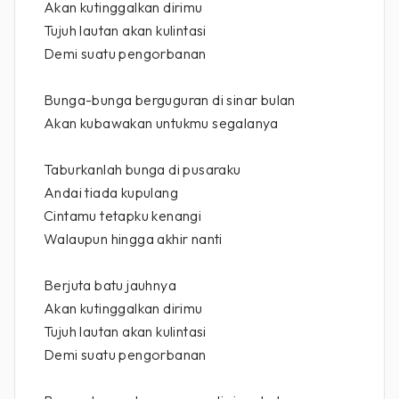
Akan kutinggalkan dirimu
Tujuh lautan akan kulintasi
Demi suatu pengorbanan
Bunga-bunga berguguran di sinar bulan
Akan kubawakan untukmu segalanya
Taburkanlah bunga di pusaraku
Andai tiada kupulang
Cintamu tetapku kenangi
Walaupun hingga akhir nanti
Berjuta batu jauhnya
Akan kutinggalkan dirimu
Tujuh lautan akan kulintasi
Demi suatu pengorbanan