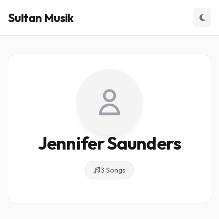
Sultan Musik
Jennifer Saunders
3 Songs