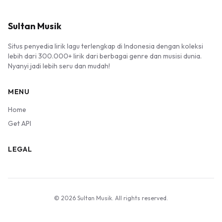
Sultan Musik
Situs penyedia lirik lagu terlengkap di Indonesia dengan koleksi
lebih dari 300.000+ lirik dari berbagai genre dan musisi dunia.
Nyanyi jadi lebih seru dan mudah!
MENU
Home
Get API
LEGAL
© 2026 Sultan Musik. All rights reserved.